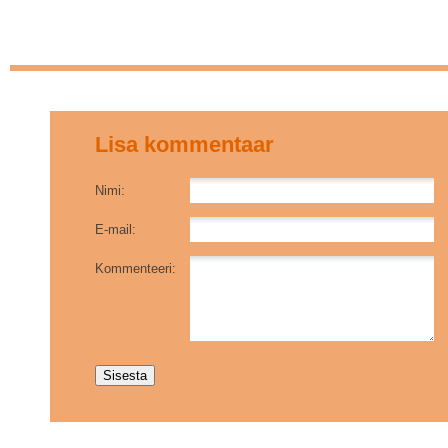
Lisa kommentaar
Nimi:
E-mail:
Kommenteeri: