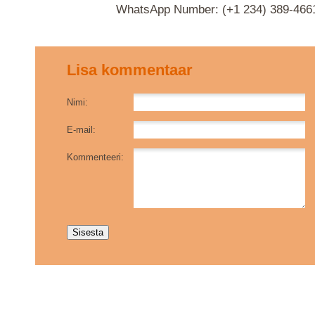
WhatsApp Number: (‪+1 234) 389-46
Lisa kommentaar
Nimi:
E-mail:
Kommenteeri: