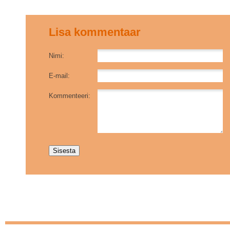
Lisa kommentaar
Nimi:
E-mail:
Kommenteeri: