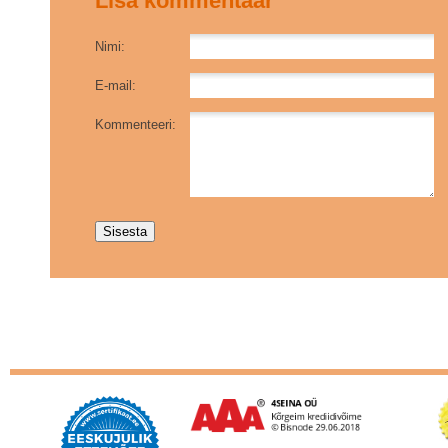
Lisa kommentaar
Nimi:
E-mail:
Kommenteeri: