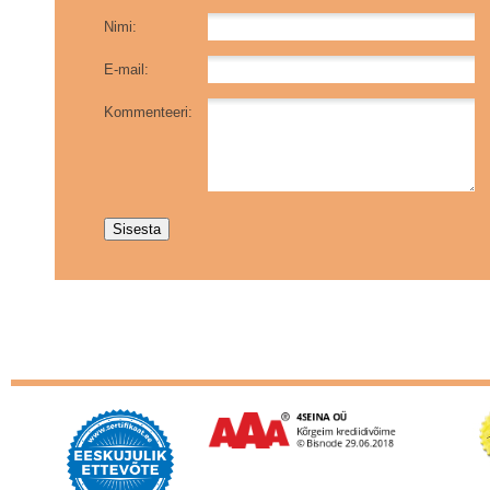
Nimi:
E-mail:
Kommenteeri: