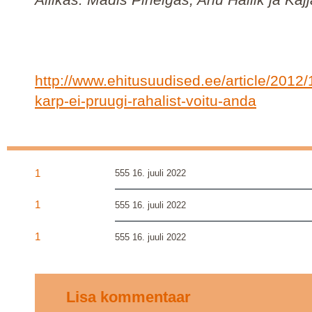
http://www.ehitusuudised.ee/article/2012
karp-ei-pruugi-rahalist-voitu-anda
1
555
16. juuli 2022
1
555
16. juuli 2022
1
555
16. juuli 2022
Lisa kommentaar